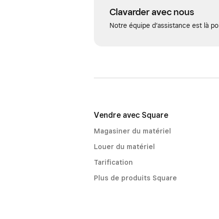
Clavarder avec nous
Notre équipe d’assistance est là po
Vendre avec Square
Magasiner du matériel
Louer du matériel
Tarification
Plus de produits Square