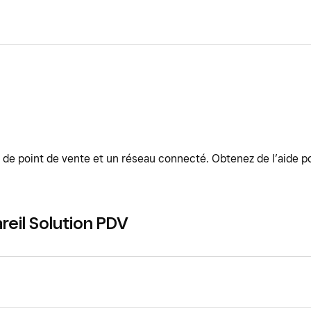
de point de vente et un réseau connecté. Obtenez de l’aide pou
reil Solution PDV