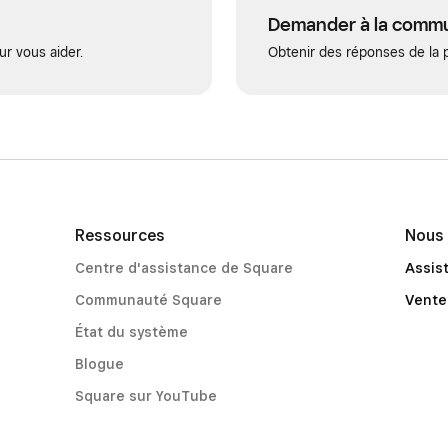
Demander à la comm
ur vous aider.
Obtenir des réponses de la p
Ressources
Nous 
Centre d'assistance de Square
Assis
Communauté Square
Vente
État du système
Blogue
Square sur YouTube