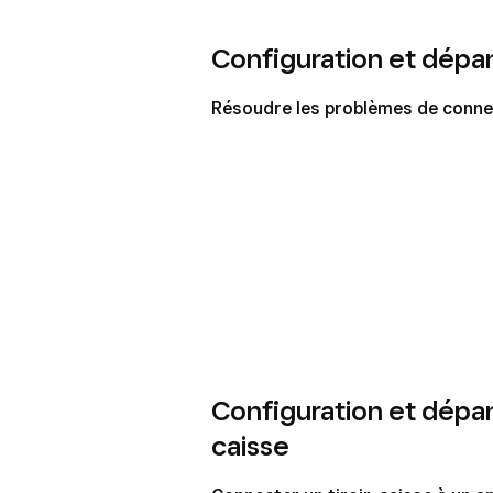
Configuration et dépa
Résoudre les problèmes de conne
Configuration et dépan
caisse