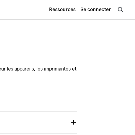
Ressources
Se connecter
r les appareils, les imprimantes et