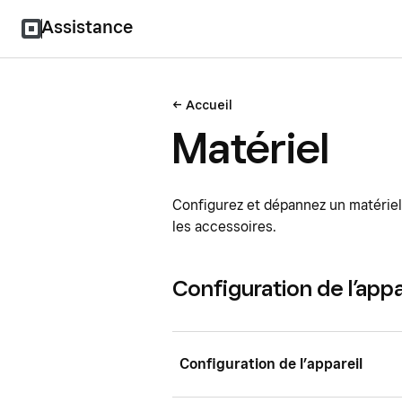
Assistance
Accueil
Matériel
Configurez et dépannez un matériel 
les accessoires.
Configuration de l’appa
Configuration de l’appareil