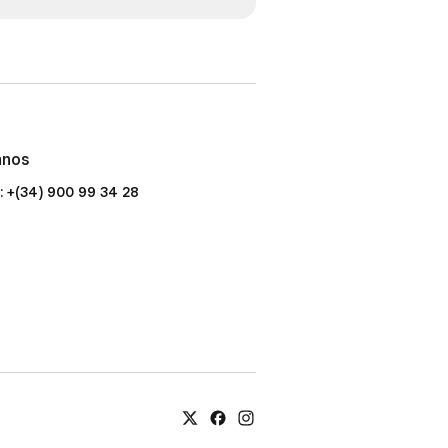
anos
: +(34) 900 99 34 28