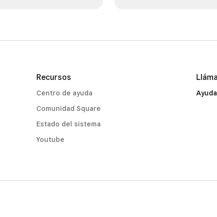
Recursos
Llám
Centro de ayuda
Ayuda
Comunidad Square
Estado del sistema
Youtube