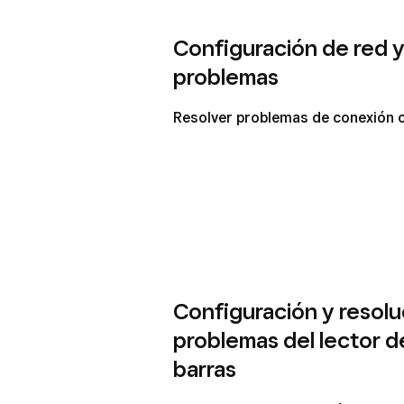
Configuración de red y
problemas
Resolver problemas de conexión c
Configuración y resolu
problemas del lector 
barras