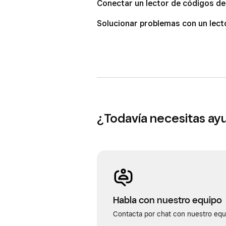
Conectar un lector de códigos de
Solucionar problemas con un lect
¿Todavía necesitas ay
Habla con nuestro equipo
Contacta por chat con nuestro equi