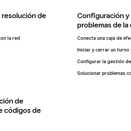
 resolución de
Configuración y
problemas de la 
on la red
Conecta una caja de efe
Iniciar y cerrar un turno
Configurar la gestión de
Solucionar problemas co
ción de
de códigos de