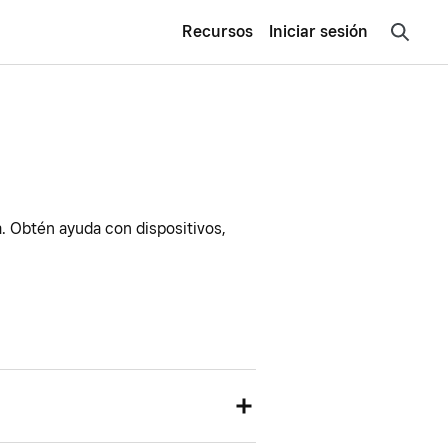
Recursos
Iniciar sesión
a. Obtén ayuda con dispositivos,