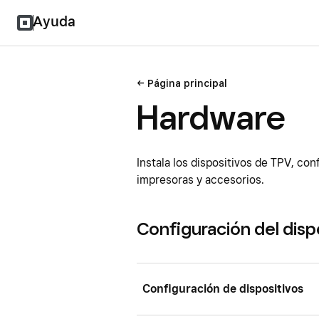
Ayuda
Página principal
Hardware
Instala los dispositivos de TPV, co
impresoras y accesorios.
Configuración del disp
Configuración de dispositivos