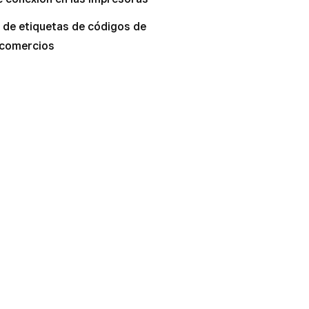
 de etiquetas de códigos de
 comercios