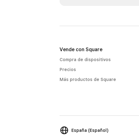
Vende con Square
Compra de dispositivos
Precios
Más productos de Square
España (Español)