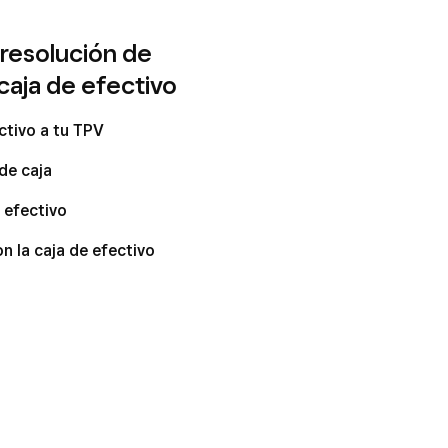
 resolución de
caja de efectivo
ctivo a tu TPV
 de caja
 efectivo
n la caja de efectivo