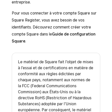
entreprise.
Pour vous connecter à votre compte Square sur
Square Register, vous avez besoin de vos
identifiants. Découvrez comment créer votre
compte Square dans le
Guide de configuration
Square
.
Le matériel de Square fait l’objet de mises
à l’essai et de certifications en matière de
conformité aux règles édictées par
chaque pays, notamment aux normes de
la FCC (Federal Communications
Commission) aux États-Unis ou à la
directive RoHS (Restriction of Hazardous
Substances) adoptée par l’Union
européenne. Par conséquent, le matériel