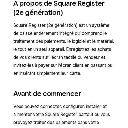
À propos de Square Register
(2e génération)
Square Register (2e génération) est un système
de caisse entièrement intégré qui comprend le
traitement des paiements, le logiciel et le matériel,
le tout en un seul appareil. Enregistrez les achats
de vos clients sur l’écran tactile du vendeur et
invitez-les à payer sur l’écran client en passant ou
en insérant simplement leur carte.
Avant de commencer
Vous pouvez connecter, configurer, installer et
alimenter votre Square Register partout où vous
prévoyez traiter des paiements dans votre