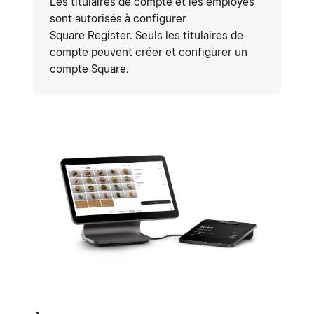
Les titulaires de compte et les employés
sont autorisés à configurer
Square Register. Seuls les titulaires de
compte peuvent créer et configurer un
compte Square.