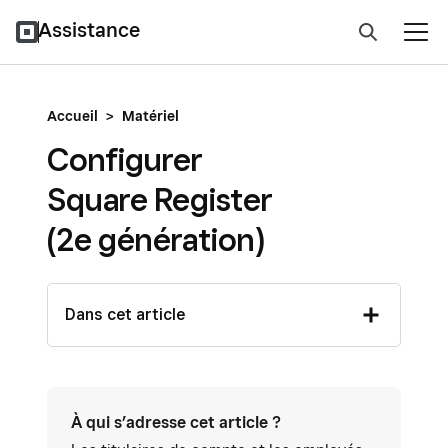
Assistance
Accueil
>
Matériel
Configurer
Square Register
(2e génération)
Dans cet article
À qui s’adresse cet article ?