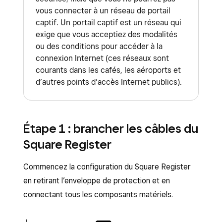
vous connecter à un réseau de portail
captif. Un portail captif est un réseau qui
exige que vous acceptiez des modalités
ou des conditions pour accéder à la
connexion Internet (ces réseaux sont
courants dans les cafés, les aéroports et
d’autres points d’accès Internet publics).
Étape 1 : brancher les câbles du
Square Register
Commencez la configuration du Square Register
en retirant l’enveloppe de protection et en
connectant tous les composants matériels.