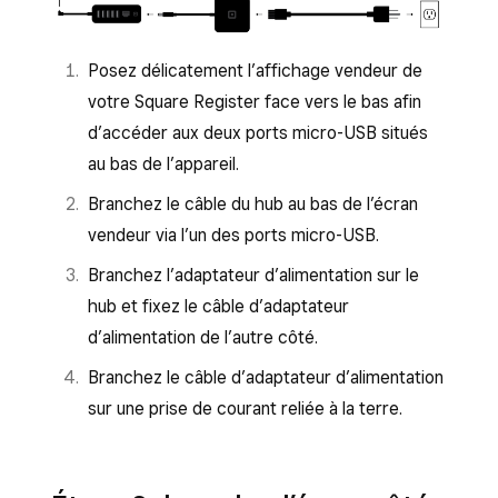
Posez délicatement l’affichage vendeur de
votre Square Register face vers le bas afin
d’accéder aux deux ports micro-USB situés
au bas de l’appareil.
Branchez le câble du hub au bas de l’écran
vendeur via l’un des ports micro-USB.
Branchez l’adaptateur d’alimentation sur le
hub et fixez le câble d’adaptateur
d’alimentation de l’autre côté.
Branchez le câble d’adaptateur d’alimentation
sur une prise de courant reliée à la terre.