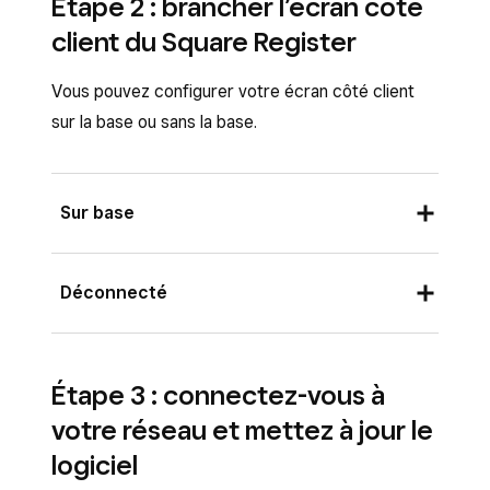
Étape 2 : brancher l’écran côté
client du Square Register
Vous pouvez configurer votre écran côté client
sur la base ou sans la base.
Sur base
Déconnecté
Étape 3 : connectez-vous à
votre réseau et mettez à jour le
logiciel