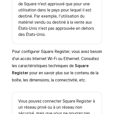
de Square n’est approuvé que pour une
utilisation dans le pays pour lequel il est
destiné. Par exemple, l’utilisation du
matériel vendu ou destiné à la vente aux
États-Unis n’est pas approuvée en dehors
des États-Unis.
Pour configurer Square Register, vous avez besoin
d’un accès Internet Wi-Fi ou Ethernet. Consultez
les caractéristiques techniques de
Square
Register
pour en savoir plus sur le contenu de la
boîte, les dimensions, la connectivité, etc.
Vous pouvez connecter Square Register à
un réseau privé ou à un réseau non
sécurisé, mais que vous ne pourrez pas