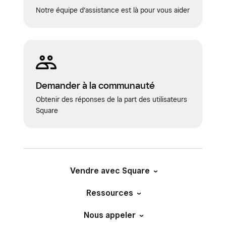
Notre équipe d’assistance est là pour vous aider
Demander à la communauté
Obtenir des réponses de la part des utilisateurs
Square
Vendre avec Square
Ressources
Nous appeler