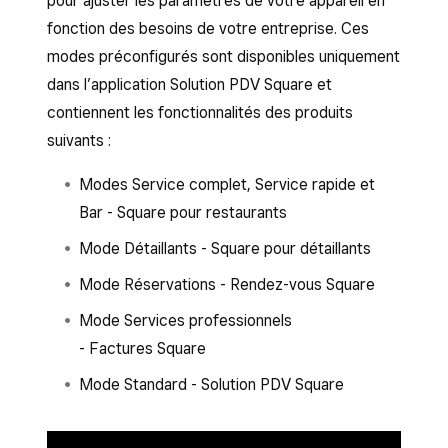
pour ajuster les paramètres de votre appareil en
fonction des besoins de votre entreprise. Ces
modes préconfigurés sont disponibles uniquement
dans l’application Solution PDV Square et
contiennent les fonctionnalités des produits
suivants :
Modes Service complet, Service rapide et
Bar - Square pour restaurants
Mode Détaillants - Square pour détaillants
Mode Réservations - Rendez-vous Square
Mode Services professionnels
- Factures Square
Mode Standard - Solution PDV Square