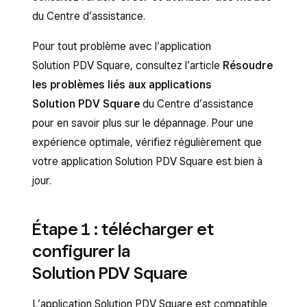
du Centre d’assistance.
Pour tout problème avec l’application
Solution PDV Square, consultez l’article
Résoudre
les problèmes liés aux applications
Solution PDV Square
du Centre d’assistance
pour en savoir plus sur le dépannage. Pour une
expérience optimale, vérifiez régulièrement que
votre application Solution PDV Square est bien à
jour.
Étape 1 : télécharger et
configurer la
Solution PDV Square
L’application Solution PDV Square est compatible