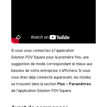
Si vous vous connectez à l’application
Solution PDV Square pour la première fois, une
suggestion de mode correspondant le mieux aux
besoins de votre entreprise s’affichera. Si vous
vous êtes déjà connecté auparavant, les modes
se trouvent dans la section
Plus
>
Paramètres
de l’application Solution PDV Square.