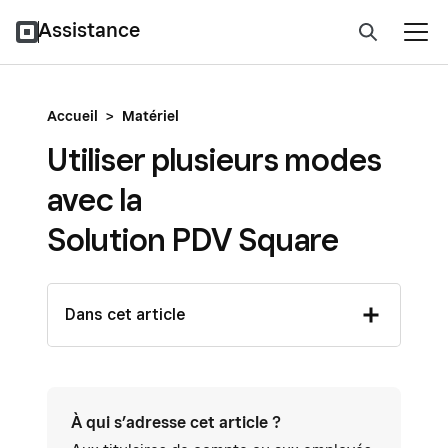
Assistance
Accueil
>
Matériel
Utiliser plusieurs modes
avec la
Solution PDV Square
Dans cet article
À qui s’adresse cet article ?