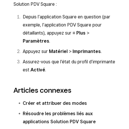
Solution PDV Square :
Depuis l’application Square en question (par
exemple, l’application PDV Square pour
détaillants), appuyez sur
≡ Plus
>
Paramètres
.
Appuyez sur
Matériel
>
Imprimantes
.
Assurez-vous que l’état du profil d’imprimante
est
Activé
.
Articles connexes
Créer et attribuer des modes
Résoudre les problèmes liés aux
applications Solution PDV Square