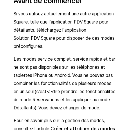
Avant de commencer
Si vous utilisez actuellement une autre application
Square, telle que l’application PDV Square pour
détaillants, téléchargez l’application
Solution PDV Square pour disposer de ces modes
préconfigurés.
Les modes service complet, service rapide et bar
ne sont pas disponibles sur les téléphones et
tablettes iPhone ou Android. Vous ne pouvez pas
combiner les fonctionnalités de plusieurs modes
en un seul (c’est-à-dire prendre les fonctionnalités
du mode Réservations et les appliquer au mode
Détaillants). Vous devez changer de mode.
Pour en savoir plus sur la gestion des modes,
consultez l’article
Créer et attribuer des modes