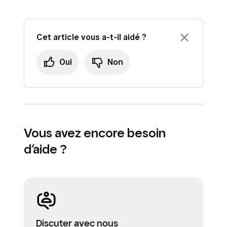
Cet article vous a-t-il aidé ?
Oui
Non
Vous avez encore besoin
d’aide ?
Discuter avec nous