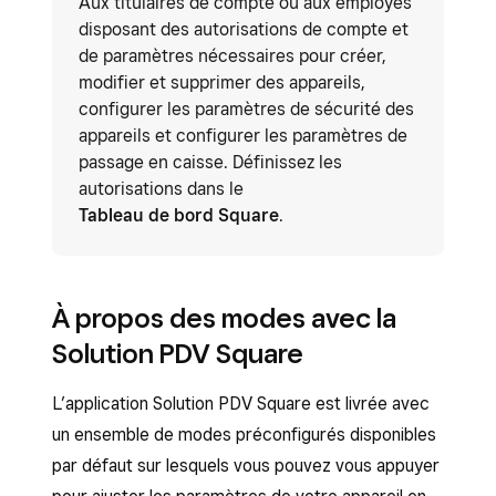
Aux titulaires de compte ou aux employés
disposant des autorisations de compte et
de paramètres nécessaires pour créer,
modifier et supprimer des appareils,
configurer les paramètres de sécurité des
appareils et configurer les paramètres de
passage en caisse. Définissez les
autorisations dans le
Tableau de bord Square
.
À propos des modes avec la
Solution PDV Square
L’application Solution PDV Square est livrée avec
un ensemble de modes préconfigurés disponibles
par défaut sur lesquels vous pouvez vous appuyer