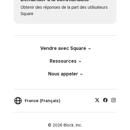
Obtenir des réponses de la part des utilisateurs
Square
Vendre avec Square
Ressources
Nous appeler
France (Français)
© 2026 Block, Inc.