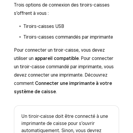
Trois options de connexion des tiroirs-caisses
s’offrent à vous :
Tiroirs-caisses USB
Tiroirs-caisses commandés par imprimante
Pour connecter un tiroir-caisse, vous devez
utiliser un
appareil compatible
. Pour connecter
un tiroir-caisse commandé par imprimante, vous
devez connecter une imprimante. Découvrez
comment
Connecter une imprimante à votre
système de caisse
.
Un tiroir-caisse doit être connecté à une
imprimante de caisse pour s’ouvrir
automatiquement. Sinon, vous devrez