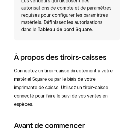
Les vendeurs qui disposent des
autorisations de compte et de paramètres
requises pour configurer les paramètres
matériels. Définissez les autorisations
dans le
Tableau de bord Square
.
À propos des tiroirs-caisses
Connectez un tiroir-caisse directement à votre
matériel Square ou par le biais de votre
imprimante de caisse. Utilisez un tiroir-caisse
connecté pour faire le suivi de vos ventes en
espèces.
Avant de commencer