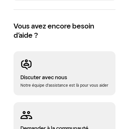
Vous avez encore besoin
d’aide ?
Discuter avec nous
Notre équipe d’assistance est là pour vous aider
Demander à la communauté