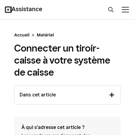
Assistance
Accueil
>
Matériel
Connecter un tiroir-
caisse à votre système
de caisse
Dans cet article
À qui s’adresse cet article ?