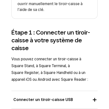
ouvrir manuellement le tiroir-caisse à
l’aide de sa clé.
Étape 1 : Connecter un tiroir-
caisse à votre système de
caisse
Vous pouvez connecter un tiroir-caisse à
Square Stand, à Square Terminal, à
Square Register, à Square Handheld ou à un
appareil iOS ou Android avec Square Reader :
Connecter un tiroir-caisse USB