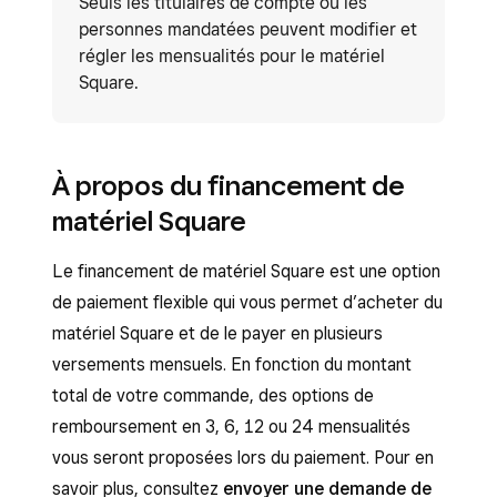
Seuls les titulaires de compte ou les
personnes mandatées peuvent modifier et
régler les mensualités pour le matériel
Square.
À propos du financement de
matériel Square
Le financement de matériel Square est une option
de paiement flexible qui vous permet d’acheter du
matériel Square et de le payer en plusieurs
versements mensuels. En fonction du montant
total de votre commande, des options de
remboursement en 3, 6, 12 ou 24 mensualités
vous seront proposées lors du paiement. Pour en
savoir plus, consultez
envoyer une demande de