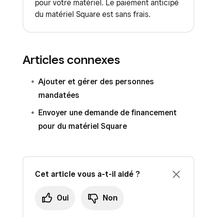
pour votre matériel. Le paiement anticipé
du matériel Square est sans frais.
Articles connexes
Ajouter et gérer des personnes
mandatées
Envoyer une demande de financement
pour du matériel Square
Cet article vous a-t-il aidé ?
Oui
Non