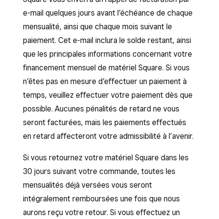
e-mail quelques jours avant l’échéance de chaque
mensualité, ainsi que chaque mois suivant le
paiement. Cet e-mail inclura le solde restant, ainsi
que les principales informations concernant votre
financement mensuel de matériel Square. Si vous
n’êtes pas en mesure d’effectuer un paiement à
temps, veuillez effectuer votre paiement dès que
possible. Aucunes pénalités de retard ne vous
seront facturées, mais les paiements effectués
en retard affecteront votre admissibilité à l’avenir.
Si vous retournez votre matériel Square dans les
30 jours suivant votre commande, toutes les
mensualités déjà versées vous seront
intégralement remboursées une fois que nous
aurons reçu votre retour. Si vous effectuez un