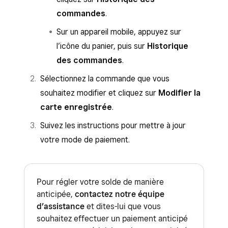
commandes
.
Sur un appareil mobile, appuyez sur
l’icône du panier, puis sur
Historique
des commandes
.
Sélectionnez la commande que vous
souhaitez modifier et cliquez sur
Modifier la
carte enregistrée
.
Suivez les instructions pour mettre à jour
votre mode de paiement.
Pour régler votre solde de manière
anticipée,
contactez notre équipe
d’assistance
et dites-lui que vous
souhaitez effectuer un paiement anticipé