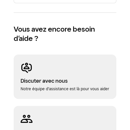
Vous avez encore besoin
d’aide ?
Discuter avec nous
Notre équipe d’assistance est là pour vous aider