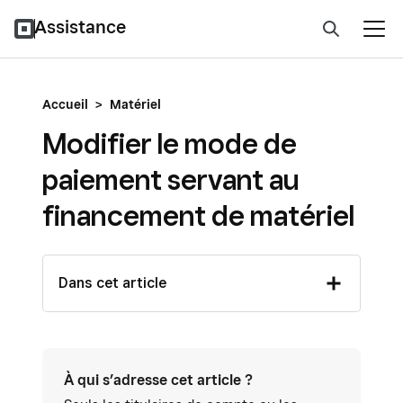
Assistance
Accueil
>
Matériel
Modifier le mode de
paiement servant au
financement de matériel
Dans cet article
À qui s’adresse cet article ?