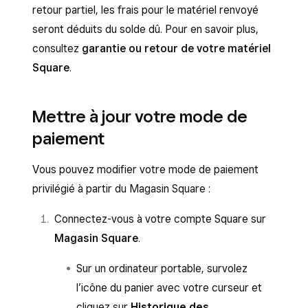
retour partiel, les frais pour le matériel renvoyé
seront déduits du solde dû. Pour en savoir plus,
consultez
garantie ou retour de votre matériel
Square
.
Mettre à jour votre mode de
paiement
Vous pouvez modifier votre mode de paiement
privilégié à partir du Magasin Square :
Connectez-vous à votre compte Square sur
Magasin Square
.
Sur un ordinateur portable, survolez
l’icône du panier avec votre curseur et
cliquez sur
Historique des