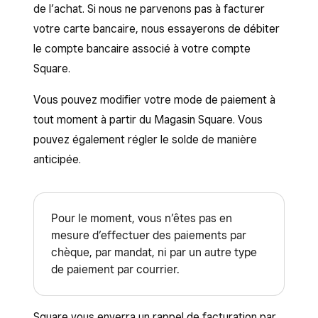
de l’achat. Si nous ne parvenons pas à facturer
votre carte bancaire, nous essayerons de débiter
le compte bancaire associé à votre compte
Square.
Vous pouvez modifier votre mode de paiement à
tout moment à partir du Magasin Square. Vous
pouvez également régler le solde de manière
anticipée.
Pour le moment, vous n’êtes pas en
mesure d’effectuer des paiements par
chèque, par mandat, ni par un autre type
de paiement par courrier.
Square vous enverra un rappel de facturation par