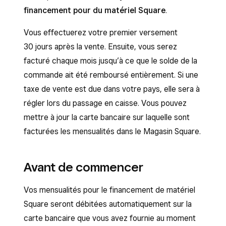
financement pour du matériel Square
.
Vous effectuerez votre premier versement
30 jours après la vente. Ensuite, vous serez
facturé chaque mois jusqu’à ce que le solde de la
commande ait été remboursé entièrement. Si une
taxe de vente est due dans votre pays, elle sera à
régler lors du passage en caisse. Vous pouvez
mettre à jour la carte bancaire sur laquelle sont
facturées les mensualités dans le Magasin Square.
Avant de commencer
Vos mensualités pour le financement de matériel
Square seront débitées automatiquement sur la
carte bancaire que vous avez fournie au moment