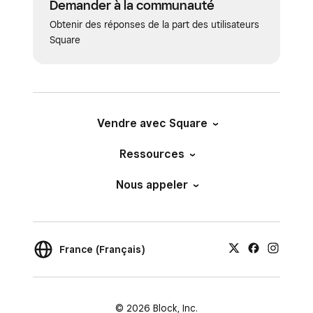
Demander à la communauté
Obtenir des réponses de la part des utilisateurs
Square
Vendre avec Square
Ressources
Nous appeler
France (Français)
© 2026 Block, Inc.