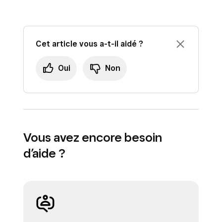
Cet article vous a-t-il aidé ?
Oui
Non
Vous avez encore besoin
d’aide ?