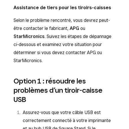
Assistance de tiers pour les tiroirs-caisses
Selon le problème rencontré, vous devrez peut-
être contacter le fabricant,
APG
ou
StarMicronics
. Suivez les étapes de dépannage
ci-dessous et examinez votre situation pour
déterminer si vous devez contacter APG ou
StarMicronics.
Option 1 : résoudre les
problèmes d’un tiroir-caisse
USB
Assurez-vous que votre câble USB est
correctement connecté à votre imprimante
et au hub USB de Square Stand. Si le