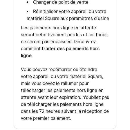
Changer de point de vente
Réinitialiser votre appareil ou votre
matériel Square aux paramètres d’usine
Les paiements hors ligne en attente
seront définitivement perdus et les fonds
ne seront pas encaissés. Découvrez
comment
traiter des paiements hors
ligne
.
Vous pouvez redémarrer ou éteindre
votre appareil ou votre matériel Square,
mais vous devez le rallumer pour
télécharger les paiements hors ligne en
attente avant leur expiration. n’oubliez pas
de télécharger les paiements hors ligne
dans les 72 heures suivant la réception de
votre premier paiement.