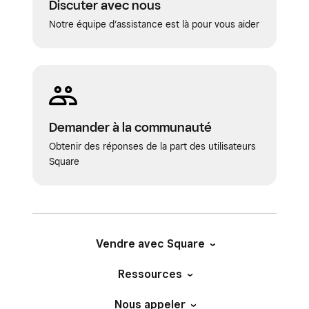
Discuter avec nous
Notre équipe d’assistance est là pour vous aider
Demander à la communauté
Obtenir des réponses de la part des utilisateurs
Square
Vendre avec Square
Ressources
Nous appeler