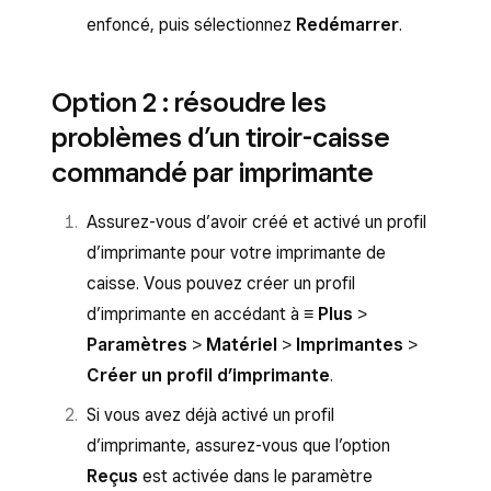
enfoncé, puis sélectionnez
Redémarrer
.
Option 2 : résoudre les
problèmes d’un tiroir-caisse
commandé par imprimante
Assurez-vous d’avoir créé et activé un profil
d’imprimante pour votre imprimante de
caisse. Vous pouvez créer un profil
d’imprimante en accédant à
≡ Plus
>
Paramètres
>
Matériel
>
Imprimantes
>
Créer un profil d’imprimante
.
Si vous avez déjà activé un profil
d’imprimante, assurez-vous que l’option
Reçus
est activée dans le paramètre