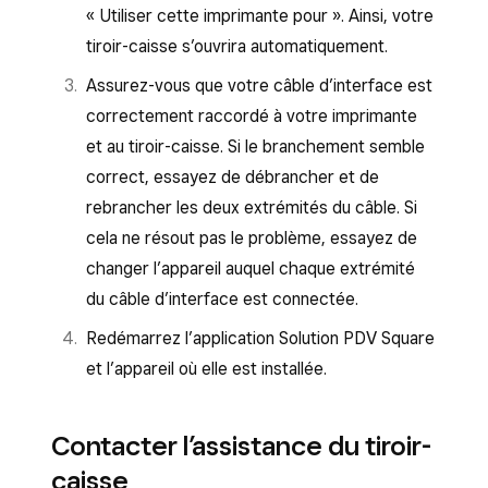
« Utiliser cette imprimante pour ». Ainsi, votre
tiroir-caisse s’ouvrira automatiquement.
Assurez-vous que votre câble d’interface est
correctement raccordé à votre imprimante
et au tiroir-caisse. Si le branchement semble
correct, essayez de débrancher et de
rebrancher les deux extrémités du câble. Si
cela ne résout pas le problème, essayez de
changer l’appareil auquel chaque extrémité
du câble d’interface est connectée.
Redémarrez l’application Solution PDV Square
et l’appareil où elle est installée.
Contacter l’assistance du tiroir-
caisse