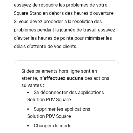
essayez de résoudre les problèmes de votre
Square Stand en dehors des heures d’ouverture.
Si vous devez procéder à la résolution des
problèmes pendant la journée de travail, essayez
d’éviter les heures de pointe pour minimiser les
délais d’attente de vos clients.
Si des paiements hors ligne sont en
attente,
n’effectuez aucune
des actions
suivantes :
Se déconnecter des applications
Solution PDV Square
Supprimer les applications
Solution PDV Square
Changer de mode