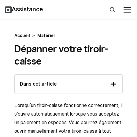
Assistance
Accueil
>
Matériel
Dépanner votre tiroir-
caisse
Dans cet article
Lorsqu’un tiroir-caisse fonctionne correctement, il
s’ouvre automatiquement lorsque vous acceptez
un paiement en espèces. Vous pourrez également
ouvrir manuellement votre tiroir-caisse à tout