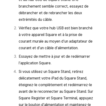
branchement semble correct, essayez de
débrancher et de rebrancher les deux
extrémités du câble.
Vérifiez que votre hub USB est bien branché
à votre appareil Square et à la prise de
courant murale au moyen d’un adaptateur de
courant et d’un câble d’alimentation.
Essayez de mettre à jour et de redémarrer
l’application Square.
Si vous utilisez un Square Stand, retirez
délicatement votre iPad du Square Stand,
éteignez-le complètement et redémarrez-le
avant de le reconnecter au Square Stand. Sur
Square Register et Square Terminal, appuyez
sur le bouton d’alimentation et maintenez-le