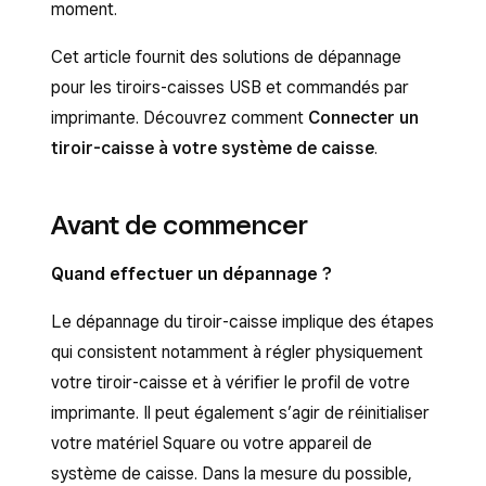
moment.
Cet article fournit des solutions de dépannage
pour les tiroirs-caisses USB et commandés par
imprimante. Découvrez comment
Connecter un
tiroir-caisse à votre système de caisse
.
Avant de commencer
Quand effectuer un dépannage ?
Le dépannage du tiroir-caisse implique des étapes
qui consistent notamment à régler physiquement
votre tiroir-caisse et à vérifier le profil de votre
imprimante. Il peut également s’agir de réinitialiser
votre matériel Square ou votre appareil de
système de caisse. Dans la mesure du possible,