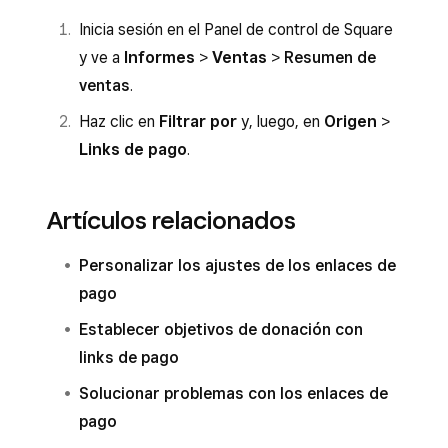
Inicia sesión en el Panel de control de Square
y ve a
Informes
>
Ventas
>
Resumen de
ventas
.
Haz clic en
Filtrar por
y, luego, en
Origen
>
Links de pago
.
Artículos relacionados
Personalizar los ajustes de los enlaces de
pago
Establecer objetivos de donación con
links de pago
Solucionar problemas con los enlaces de
pago