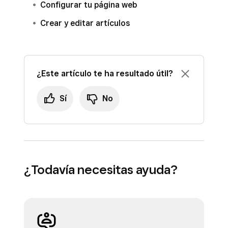
Configurar tu página web
Crear y editar artículos
¿Este artículo te ha resultado útil?
Sí
No
¿Todavía necesitas ayuda?