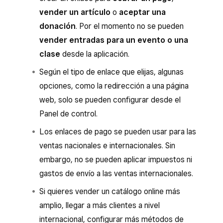
vender un artículo
o
aceptar una
donación
. Por el momento no se pueden
vender entradas para un evento o una
clase
desde la aplicación.
Según el tipo de enlace que elijas, algunas
opciones, como la redirección a una página
web, solo se pueden configurar desde el
Panel de control.
Los enlaces de pago se pueden usar para las
ventas nacionales e internacionales. Sin
embargo, no se pueden aplicar impuestos ni
gastos de envío a las ventas internacionales.
Si quieres vender un catálogo online más
amplio, llegar a más clientes a nivel
internacional, configurar más métodos de