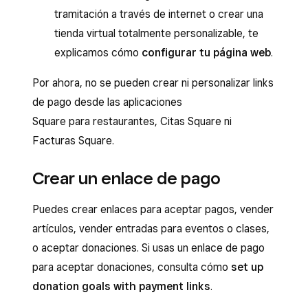
tramitación a través de internet o crear una
tienda virtual totalmente personalizable, te
explicamos cómo
configurar tu página web
.
Por ahora, no se pueden crear ni personalizar links
de pago desde las aplicaciones
Square para restaurantes, Citas Square ni
Facturas Square.
Crear un enlace de pago
Puedes crear enlaces para aceptar pagos, vender
artículos, vender entradas para eventos o clases,
o aceptar donaciones. Si usas un enlace de pago
para aceptar donaciones, consulta cómo
set up
donation goals with payment links
.