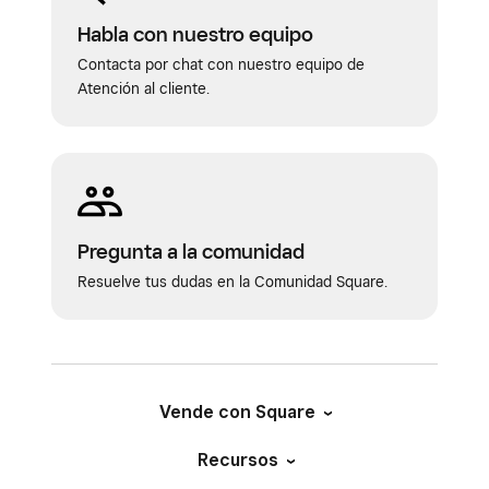
Habla con nuestro equipo
Contacta por chat con nuestro equipo de
Atención al cliente.
Pregunta a la comunidad
Resuelve tus dudas en la Comunidad Square.
Vende con Square
Recursos