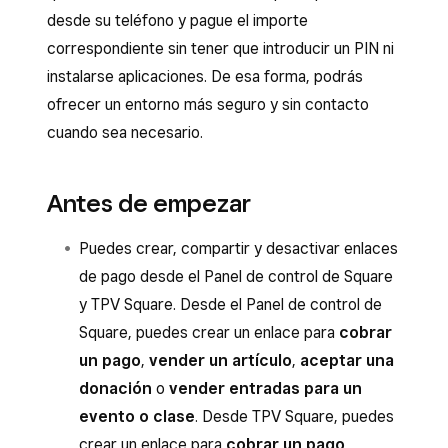
desde su teléfono y pague el importe
correspondiente sin tener que introducir un PIN ni
instalarse aplicaciones. De esa forma, podrás
ofrecer un entorno más seguro y sin contacto
cuando sea necesario.
Antes de empezar
Puedes crear, compartir y desactivar enlaces
de pago desde el Panel de control de Square
y TPV Square. Desde el Panel de control de
Square, puedes crear un enlace para
cobrar
un pago
,
vender un artículo
,
aceptar una
donación
o
vender entradas para un
evento o clase
. Desde TPV Square, puedes
crear un enlace para
cobrar un pago
,