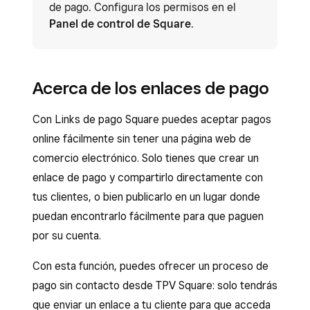
de pago. Configura los permisos en el
Panel de control de Square
.
Acerca de los enlaces de pago
Con Links de pago Square puedes aceptar pagos
online fácilmente sin tener una página web de
comercio electrónico. Solo tienes que crear un
enlace de pago y compartirlo directamente con
tus clientes, o bien publicarlo en un lugar donde
puedan encontrarlo fácilmente para que paguen
por su cuenta.
Con esta función, puedes ofrecer un proceso de
pago sin contacto desde TPV Square: solo tendrás
que enviar un enlace a tu cliente para que acceda