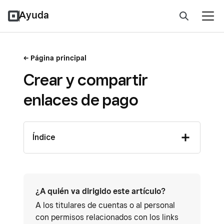
Ayuda
Página principal
Crear y compartir
enlaces de pago
Índice
¿A quién va dirigido este artículo?
A los titulares de cuentas o al personal
con permisos relacionados con los links