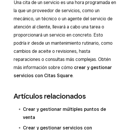
Una cita de un servicio es una hora programada en
la que un proveedor de servicios, como un
mecánico, un técnico o un agente del servicio de
atención al cliente, llevará a cabo una tarea o
proporcionará un servicio en concreto. Esto
podría ir desde un mantenimiento rutinario, como
cambios de aceite o revisiones, hasta
reparaciones o consultas más complejas. Obtén
más información sobre cómo
crear y gestionar
servicios con Citas Square
.
Artículos relacionados
Crear y gestionar múltiples puntos de
venta
Crear y gestionar servicios con