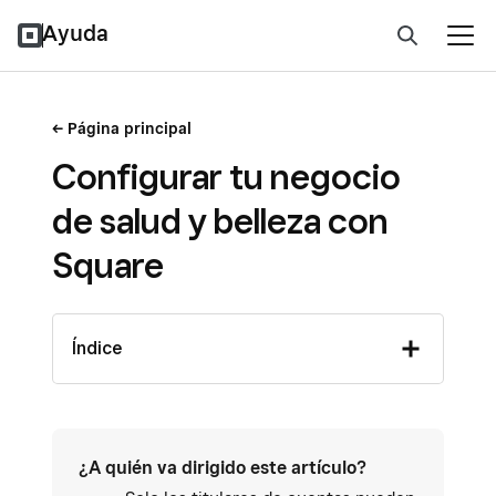
Ayuda
Página principal
Configurar tu negocio
de salud y belleza con
Square
Índice
¿A quién va dirigido este artículo?