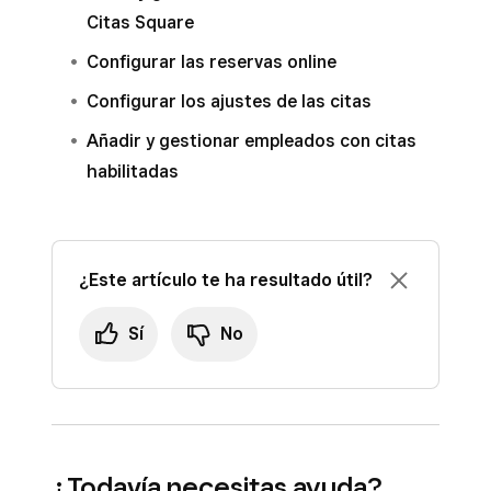
Citas Square
Configurar las reservas online
Configurar los ajustes de las citas
Añadir y gestionar empleados con citas
habilitadas
¿Este artículo te ha resultado útil?
Sí
No
¿Todavía necesitas ayuda?