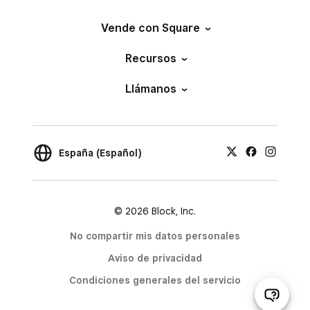
Vende con Square
Recursos
Llámanos
España (Español)
© 2026 Block, Inc.
No compartir mis datos personales
Aviso de privacidad
Condiciones generales del servicio