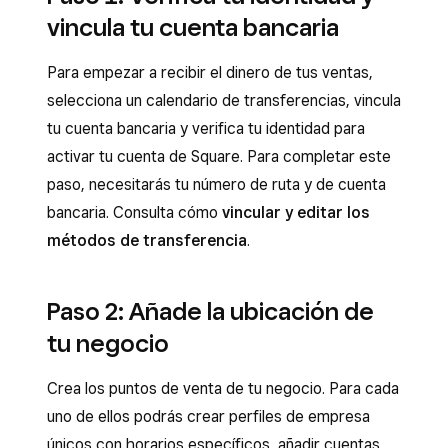
vincula tu cuenta bancaria
Para empezar a recibir el dinero de tus ventas,
selecciona un calendario de transferencias, vincula
tu cuenta bancaria y verifica tu identidad para
activar tu cuenta de Square. Para completar este
paso, necesitarás tu número de ruta y de cuenta
bancaria. Consulta cómo
vincular y editar los
métodos de transferencia
.
Paso 2: Añade la ubicación de
tu negocio
Crea los puntos de venta de tu negocio. Para cada
uno de ellos podrás crear perfiles de empresa
únicos con horarios específicos, añadir cuentas