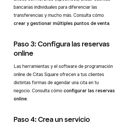
bancarias individuales para diferenciar las
transferencias y mucho más. Consulta cómo
crear y gestionar múltiples puntos de venta
.
Paso 3: Configura las reservas
online
Las herramientas y el software de programación
online de Citas Square ofrecen a tus clientes
distintas formas de agendar una cita en tu
negocio. Consulta cómo
configurar las reservas
online
.
Paso 4: Crea un servicio