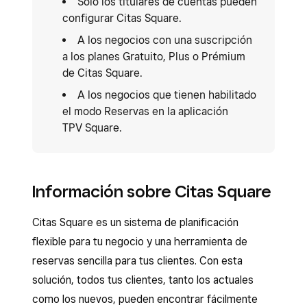
Solo los titulares de cuentas pueden
configurar Citas Square.
A los negocios con una suscripción
a los planes Gratuito, Plus o Prémium
de Citas Square.
A los negocios que tienen habilitado
el modo Reservas en la aplicación
TPV Square.
Información sobre Citas Square
Citas Square es un sistema de planificación
flexible para tu negocio y una herramienta de
reservas sencilla para tus clientes. Con esta
solución, todos tus clientes, tanto los actuales
como los nuevos, pueden encontrar fácilmente