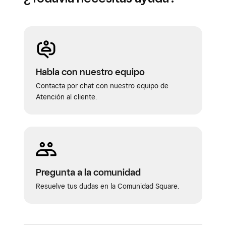
Habla con nuestro equipo
Contacta por chat con nuestro equipo de
Atención al cliente.
Pregunta a la comunidad
Resuelve tus dudas en la Comunidad Square.