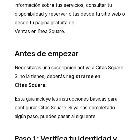
información sobre tus servicios, consultar tu
disponibilidad y reservar citas desde tu sitio web o
desde tu página gratuita de
Ventas en línea Square.
Antes de empezar
Necesitarás una suscripción activa a Citas Square.
Si no la tienes, deberás
registrarse en
Citas Square
.
Esta guía incluye las instrucciones básicas para
configurar Citas Square. Si ya has completado
algún paso, puedes pasar al siguiente.
Paso 1: Verifica tu identidad y