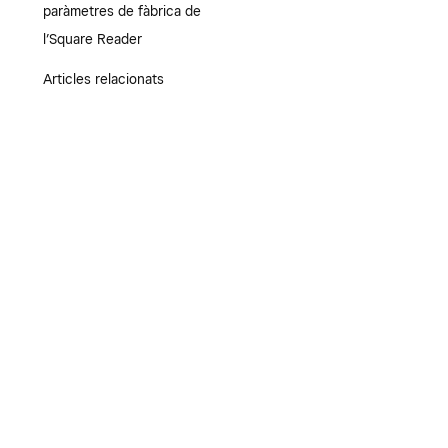
paràmetres de fàbrica de
l’Square Reader
Articles relacionats