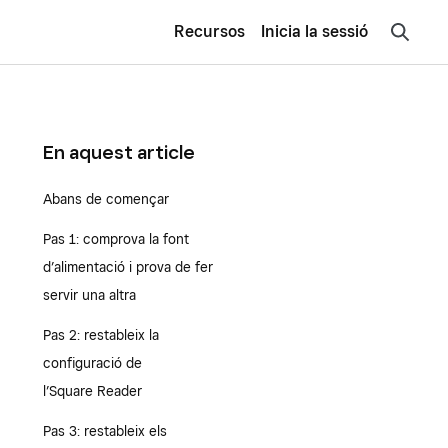
Recursos
Inicia la sessió
En aquest article
Abans de començar
Pas 1: comprova la font
d’alimentació i prova de fer
servir una altra
Pas 2: restableix la
configuració de
l’Square Reader
Pas 3: restableix els