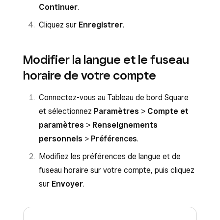
Continuer
.
Cliquez sur
Enregistrer
.
Modifier la langue et le fuseau
horaire de votre compte
Connectez-vous au Tableau de bord Square
et sélectionnez
Paramètres
>
Compte et
paramètres
>
Renseignements
personnels
>
Préférences
.
Modifiez les préférences de langue et de
fuseau horaire sur votre compte, puis cliquez
sur
Envoyer
.