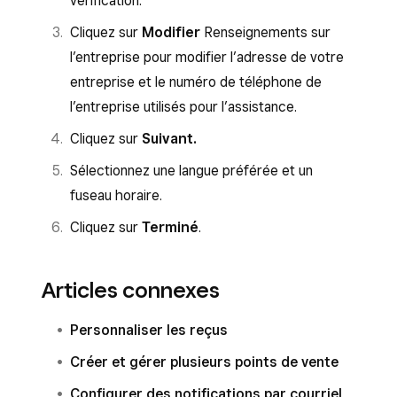
vérification.
Cliquez sur
Modifier
Renseignements sur
l’entreprise pour modifier l’adresse de votre
entreprise et le numéro de téléphone de
l’entreprise utilisés pour l’assistance.
Cliquez sur
Suivant.
Sélectionnez une langue préférée et un
fuseau horaire.
Cliquez sur
Terminé
.
Articles connexes
Personnaliser les reçus
Créer et gérer plusieurs points de vente
Configurer des notifications par courriel