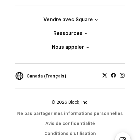
Vendre avec Square
Ressources
Nous appeler
Canada (Français)
© 2026 Block, Inc.
Ne pas partager mes informations personnelles
Avis de confidentialité
Conditions d’utilisation