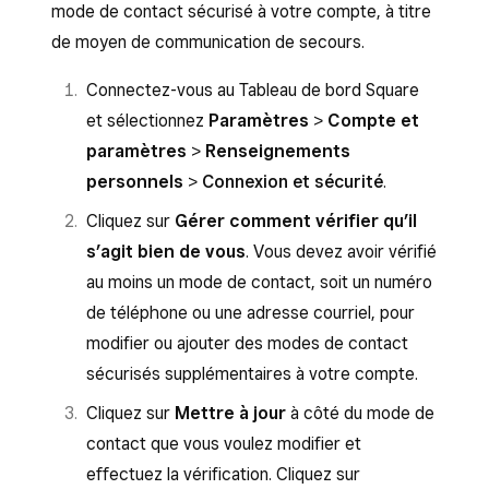
mode de contact sécurisé à votre compte, à titre
de moyen de communication de secours.
Connectez-vous au Tableau de bord Square
et sélectionnez
Paramètres
>
Compte et
paramètres
>
Renseignements
personnels
>
Connexion et sécurité
.
Cliquez sur
Gérer comment vérifier qu’il
s’agit bien de vous
. Vous devez avoir vérifié
au moins un mode de contact, soit un numéro
de téléphone ou une adresse courriel, pour
modifier ou ajouter des modes de contact
sécurisés supplémentaires à votre compte.
Cliquez sur
Mettre à jour
à côté du mode de
contact que vous voulez modifier et
effectuez la vérification. Cliquez sur