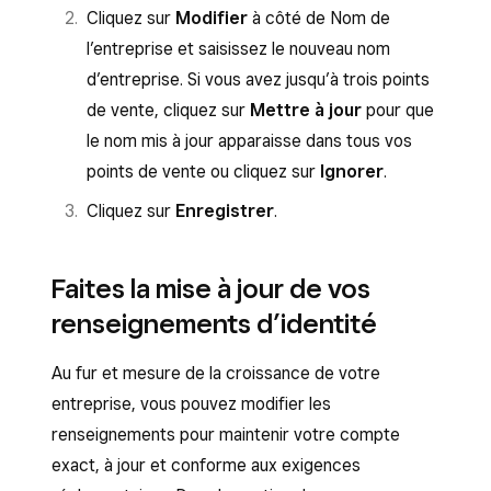
Cliquez sur
Modifier
à côté de Nom de
l’entreprise et saisissez le nouveau nom
d’entreprise. Si vous avez jusqu’à trois points
de vente, cliquez sur
Mettre à jour
pour que
le nom mis à jour apparaisse dans tous vos
points de vente ou cliquez sur
Ignorer
.
Cliquez sur
Enregistrer
.
Faites la mise à jour de vos
renseignements d’identité
Au fur et mesure de la croissance de votre
entreprise, vous pouvez modifier les
renseignements pour maintenir votre compte
exact, à jour et conforme aux exigences