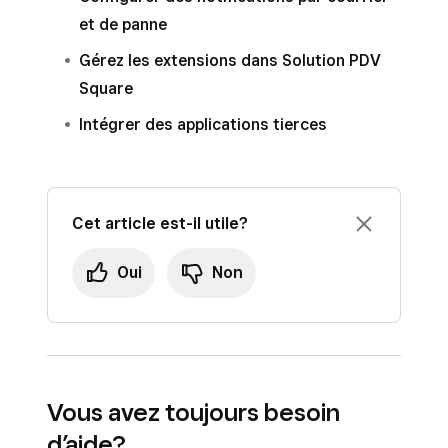
et de panne
Gérez les extensions dans Solution PDV
Square
Intégrer des applications tierces
Cet article est-il utile?
Oui
Non
Vous avez toujours besoin
d’aide?