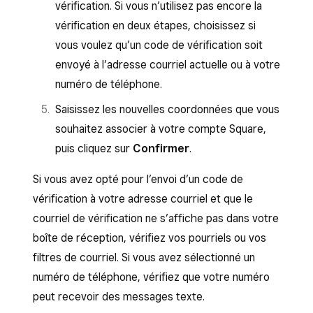
vérification. Si vous n’utilisez pas encore la
vérification en deux étapes, choisissez si
vous voulez qu’un code de vérification soit
envoyé à l’adresse courriel actuelle ou à votre
numéro de téléphone.
Saisissez les nouvelles coordonnées que vous
souhaitez associer à votre compte Square,
puis cliquez sur
Confirmer
.
Si vous avez opté pour l’envoi d’un code de
vérification à votre adresse courriel et que le
courriel de vérification ne s’affiche pas dans votre
boîte de réception, vérifiez vos pourriels ou vos
filtres de courriel. Si vous avez sélectionné un
numéro de téléphone, vérifiez que votre numéro
peut recevoir des messages texte.