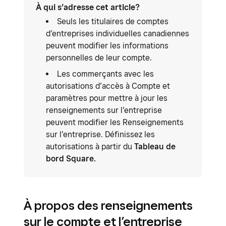
À qui s’adresse cet article?
Seuls les titulaires de comptes
d’entreprises individuelles canadiennes
peuvent modifier les informations
personnelles de leur compte.
Les commerçants avec les
autorisations d’accès à Compte et
paramètres pour mettre à jour les
renseignements sur l’entreprise
peuvent modifier les Renseignements
sur l’entreprise. Définissez les
autorisations à partir du
Tableau de
bord Square.
À propos des renseignements
sur le compte et l’entreprise