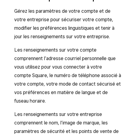
Gérez les paramètres de votre compte et de
votre entreprise pour sécuriser votre compte,
modifier les préférences linguistiques et tenir à
jour les renseignements sur votre entreprise.
Les renseignements sur votre compte
comprennent l’adresse courriel personnelle que
vous utilisez pour vous connecter à votre
compte Square, le numéro de téléphone associé à
votre compte, votre mode de contact sécurisé et
vos préférences en matière de langue et de
fuseau horaire.
Les renseignements sur votre entreprise
comprennent le nom, l’image de marque, les
paramètres de sécurité et les points de vente de