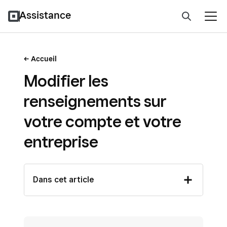
Assistance
Accueil
Modifier les
renseignements sur
votre compte et votre
entreprise
Dans cet article