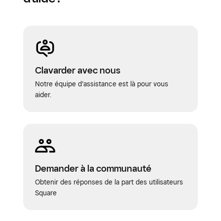
Clavarder avec nous
Notre équipe d’assistance est là pour vous
aider.
Demander à la communauté
Obtenir des réponses de la part des utilisateurs
Square