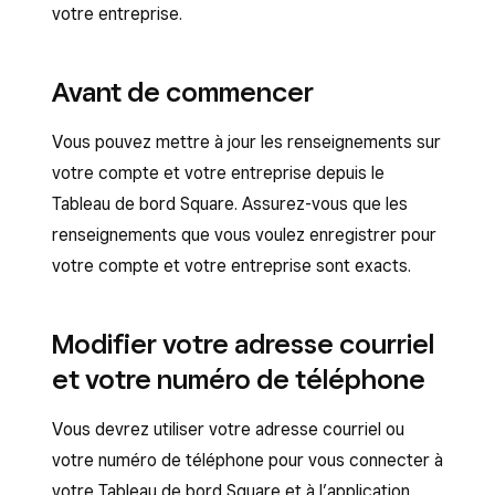
votre entreprise.
Avant de commencer
Vous pouvez mettre à jour les renseignements sur
votre compte et votre entreprise depuis le
Tableau de bord Square. Assurez-vous que les
renseignements que vous voulez enregistrer pour
votre compte et votre entreprise sont exacts.
Modifier votre adresse courriel
et votre numéro de téléphone
Vous devrez utiliser votre adresse courriel ou
votre numéro de téléphone pour vous connecter à
votre Tableau de bord Square et à l’application