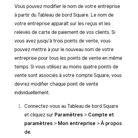
Vous pouvez modifier le nom de votre entreprise
à partir du Tableau de bord Square. Le nom de
votre entreprise apparaît sur les reçus et les
relevés de carte de paiement de vos clients. Si
vous avez jusqu’à trois points de vente, vous
pouvez mettre à jour le nouveau nom de votre
entreprise pour tous les points de vente en même
temps. Si vous utilisez au moins quatre points de
vente sont associés à votre compte Square, vous
devrez modifier chaque point de vente
individuellement.
Connectez-vous au Tableau de bord Square
et cliquez sur
Paramètres
>
Compte et
paramètres
>
Mon entreprise
>
À propos
de
.