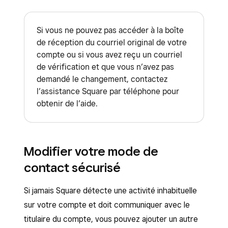
Si vous ne pouvez pas accéder à la boîte
de réception du courriel original de votre
compte ou si vous avez reçu un courriel
de vérification et que vous n’avez pas
demandé le changement, contactez
l’assistance Square par téléphone pour
obtenir de l’aide.
Modifier votre mode de
contact sécurisé
Si jamais Square détecte une activité inhabituelle
sur votre compte et doit communiquer avec le
titulaire du compte, vous pouvez ajouter un autre