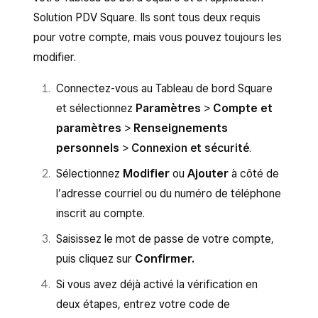
Solution PDV Square. Ils sont tous deux requis
pour votre compte, mais vous pouvez toujours les
modifier.
Connectez-vous au Tableau de bord Square
et sélectionnez
Paramètres
>
Compte et
paramètres
>
Renseignements
personnels
>
Connexion et sécurité
.
Sélectionnez
Modifier
ou
Ajouter
à côté de
l’adresse courriel ou du numéro de téléphone
inscrit au compte.
Saisissez le mot de passe de votre compte,
puis cliquez sur
Confirmer.
Si vous avez déjà activé la vérification en
deux étapes, entrez votre code de