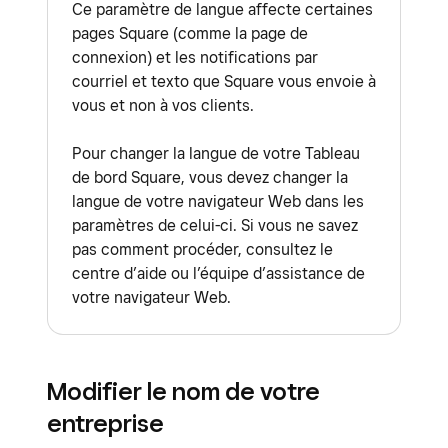
Ce paramètre de langue affecte certaines
pages Square (comme la page de
connexion) et les notifications par
courriel et texto que Square vous envoie à
vous et non à vos clients.
Pour changer la langue de votre Tableau
de bord Square, vous devez changer la
langue de votre navigateur Web dans les
paramètres de celui-ci. Si vous ne savez
pas comment procéder, consultez le
centre d’aide ou l’équipe d’assistance de
votre navigateur Web.
Modifier le nom de votre
entreprise