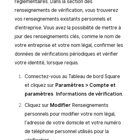
réglementaires. Dans la section des
renseignements de vérification, vous trouverez
vos renseignements existants personnels et
d’entreprise. Vous avez la possibilité de mettre à
jour des renseignements clés, comme le nom de
votre entreprise et votre nom légal, confirmer les
données de vérifications périodiques et vérifier
votre identité, lorsque requis.
Connectez-vous au Tableau de bord Square
et cliquez sur
Paramètres > Compte et
paramètres
Informations de vérification
.
Cliquez sur
Modifier
Renseignements
personnels pour modifier votre nom légal,
l’adresse de votre domicile et votre numéro
de téléphone personnel utilisés pour la