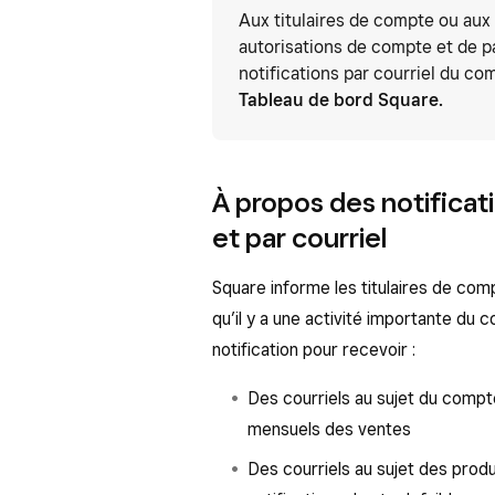
Aux titulaires de compte ou aux
autorisations de compte et de p
notifications par courriel du com
Tableau de bord Square.
À propos des notificat
et par courriel
Square informe les titulaires de com
qu’il y a une activité importante du
notification pour recevoir :
Des courriels au sujet du compte
mensuels des ventes
Des courriels au sujet des produ