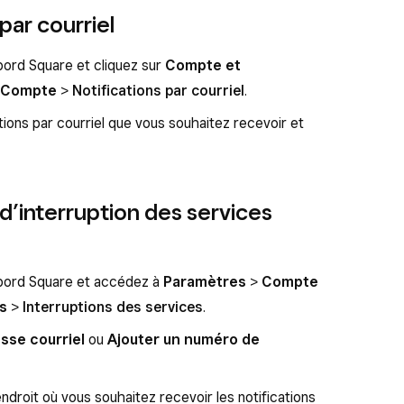
par courriel
ord Square et cliquez sur
Compte et
Compte
>
Notifications par courriel
.
tions par courriel que vous souhaitez recevoir et
 d’interruption des services
bord Square et accédez à
Paramètres
>
Compte
ns
>
Interruptions des services
.
sse courriel
ou
Ajouter un numéro de
ndroit où vous souhaitez recevoir les notifications