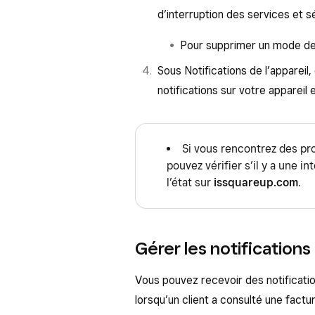
d’interruption des services et 
Pour supprimer un mode de
Sous Notifications de l’apparei
notifications sur votre appareil 
Si vous rencontrez des p
pouvez vérifier s’il y a une i
l’état sur
issquareup.com
.
Gérer les notifications
Vous pouvez recevoir des notificatio
lorsqu’un client a consulté une fact