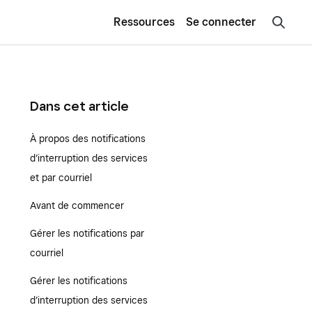
Ressources
Se connecter
Dans cet article
À propos des notifications
d’interruption des services
et par courriel
Avant de commencer
Gérer les notifications par
courriel
Gérer les notifications
d’interruption des services