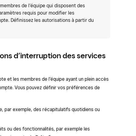
 membres de l’équipe qui disposent des
aramètres requis pour modifier les
pte. Définissez les autorisations à partir du
ions d’interruption des services
pte et les membres de l’équipe ayant un plein accès
 compte. Vous pouvez définir vos préférences de
, par exemple, des récapitulatifs quotidiens ou
its ou des fonctionnalités, par exemple les