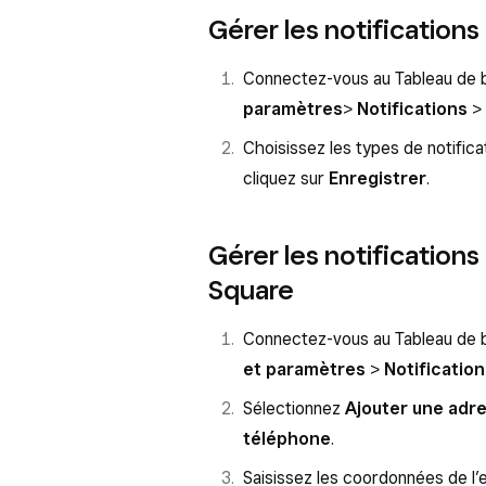
Gérer les notifications 
Connectez-vous au Tableau de b
paramètres
>
Notifications
>
Choisissez les types de notifica
cliquez sur
Enregistrer
.
Gérer les notifications
Square
Connectez-vous au Tableau de 
et paramètres
>
Notificatio
Sélectionnez
Ajouter une adre
téléphone
.
Saisissez les coordonnées de l’e